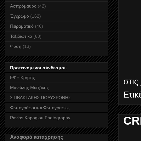
Ασπρόμαυρο
(42)
Έγχρωμο
(162)
Πειραματικό
(46)
Ταξιδιωτικό
(68)
Φύση
(13)
Προτεινόμενοι σύνδεσμοι:
ΕΦΕ Κρήτης
στις
Μανώλης Μετζάκης
Ετικ
ΣΤΙΒΑΚΤΑΚΗΣ ΠΟΛΥΧΡΟΝΗΣ
Φωτογράφοι και Φωτογραφίες
CR
Pavlos Kapoglou Photography
Αναφορά κατάχρησης