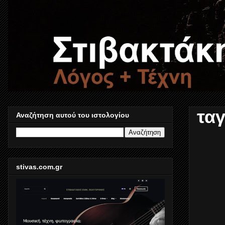
τα
Αναζήτηση αυτού του ιστολογίου
stivas.com.gr