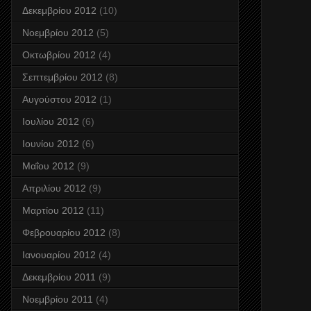
Δεκεμβρίου 2012
(10)
Νοεμβρίου 2012
(5)
Οκτωβρίου 2012
(4)
Σεπτεμβρίου 2012
(8)
Αυγούστου 2012
(1)
Ιουλίου 2012
(6)
Ιουνίου 2012
(6)
Μαΐου 2012
(9)
Απριλίου 2012
(9)
Μαρτίου 2012
(11)
Φεβρουαρίου 2012
(8)
Ιανουαρίου 2012
(4)
Δεκεμβρίου 2011
(9)
Νοεμβρίου 2011
(4)