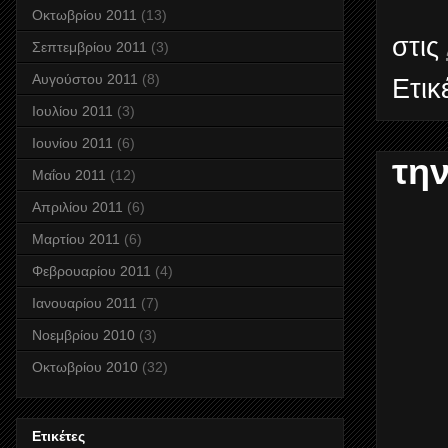
Οκτωβρίου 2011
(13)
στις
Σεπτεμβρίου 2011
(3)
Αυγούστου 2011
(8)
Ετικ
Ιουλίου 2011
(3)
Ιουνίου 2011
(6)
τη
Μαΐου 2011
(12)
Απριλίου 2011
(6)
Μαρτίου 2011
(6)
Φεβρουαρίου 2011
(4)
Ιανουαρίου 2011
(7)
Νοεμβρίου 2010
(3)
Οκτωβρίου 2010
(32)
Ετικέτες