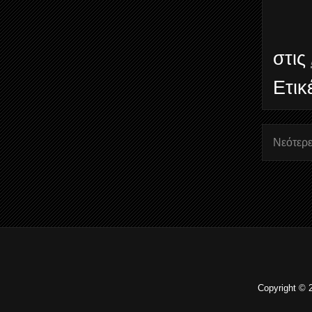
στις
Ετικ
Νεότερε
Copyright © 