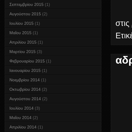
Σεπτεμβρίου 2015
(1)
Αυγούστου 2015
(2)
στις
Ιουλίου 2015
(1)
Μαΐου 2015
(1)
Ετικ
Απριλίου 2015
(1)
Μαρτίου 2015
(3)
αδ
Φεβρουαρίου 2015
(1)
Ιανουαρίου 2015
(1)
Νοεμβρίου 2014
(1)
Οκτωβρίου 2014
(2)
Αυγούστου 2014
(2)
Ιουλίου 2014
(3)
Μαΐου 2014
(2)
Απριλίου 2014
(1)