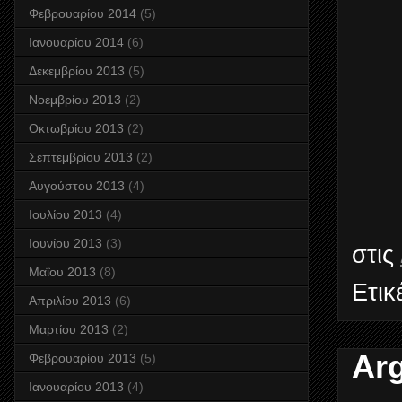
Φεβρουαρίου 2014
(5)
Ιανουαρίου 2014
(6)
Δεκεμβρίου 2013
(5)
Νοεμβρίου 2013
(2)
Οκτωβρίου 2013
(2)
Σεπτεμβρίου 2013
(2)
Αυγούστου 2013
(4)
Ιουλίου 2013
(4)
Ιουνίου 2013
(3)
στις
Μαΐου 2013
(8)
Ετικ
Απριλίου 2013
(6)
Μαρτίου 2013
(2)
Arg
Φεβρουαρίου 2013
(5)
Ιανουαρίου 2013
(4)