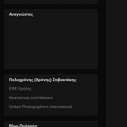
Αναγνώστες
Πολυχρόνης (Χρόνης) Στιβακτάκης
ΕΦΕ Κρήτης
bluecanvas.com/stivasxr
United Photographers International
Blog-Πρόταση