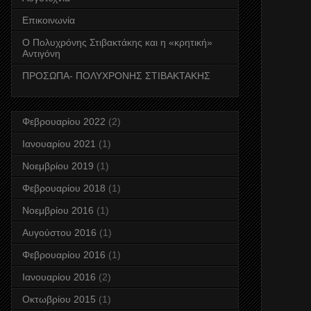
Επικοινωνία
Ο Πολυχρόνης Στιβακτάκης και η «κρητική»
Αντιγόνη
ΠΡΟΣΩΠΑ- ΠΟΛΥΧΡΟΝΗΣ ΣΤΙΒΑΚΤΑΚΗΣ
Φεβρουαρίου 2022
(2)
Ιανουαρίου 2021
(1)
Νοεμβρίου 2019
(1)
Φεβρουαρίου 2018
(1)
Νοεμβρίου 2016
(1)
Αυγούστου 2016
(1)
Φεβρουαρίου 2016
(1)
Ιανουαρίου 2016
(2)
Οκτωβρίου 2015
(1)