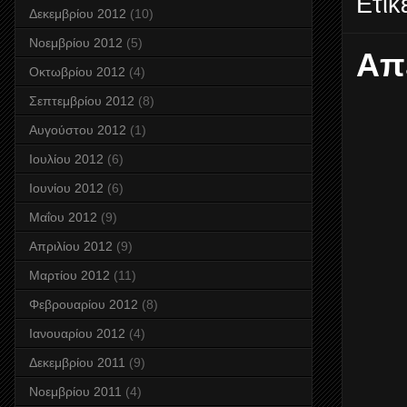
Ετικ
Δεκεμβρίου 2012
(10)
Νοεμβρίου 2012
(5)
Απ
Οκτωβρίου 2012
(4)
Σεπτεμβρίου 2012
(8)
Αυγούστου 2012
(1)
Ιουλίου 2012
(6)
Ιουνίου 2012
(6)
Μαΐου 2012
(9)
Απριλίου 2012
(9)
Μαρτίου 2012
(11)
Φεβρουαρίου 2012
(8)
Ιανουαρίου 2012
(4)
Δεκεμβρίου 2011
(9)
Νοεμβρίου 2011
(4)