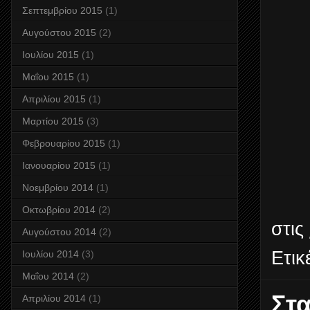
Σεπτεμβρίου 2015
(1)
Αυγούστου 2015
(2)
Ιουλίου 2015
(1)
Μαΐου 2015
(1)
Απριλίου 2015
(1)
Μαρτίου 2015
(3)
Φεβρουαρίου 2015
(1)
Ιανουαρίου 2015
(1)
Νοεμβρίου 2014
(1)
Οκτωβρίου 2014
(2)
στις
Αυγούστου 2014
(2)
Ετικ
Ιουλίου 2014
(3)
Μαΐου 2014
(2)
Στα
Απριλίου 2014
(1)