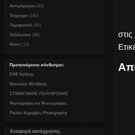
Ασπρόμαυρο
(42)
Έγχρωμο
(162)
Πειραματικό
(46)
στις
Ταξιδιωτικό
(68)
Φύση
(13)
Ετικ
Απ
Προτεινόμενοι σύνδεσμοι:
ΕΦΕ Κρήτης
Μανώλης Μετζάκης
ΣΤΙΒΑΚΤΑΚΗΣ ΠΟΛΥΧΡΟΝΗΣ
Φωτογράφοι και Φωτογραφίες
Pavlos Kapoglou Photography
Αναφορά κατάχρησης