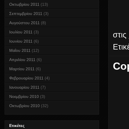
Οκτωβρίου 2011
(13)
Σεπτεμβρίου 2011
(3)
Αυγούστου 2011
(8)
Ιουλίου 2011
(3)
στις
Ιουνίου 2011
(6)
Ετικ
Μαΐου 2011
(12)
Απριλίου 2011
(6)
Co
Μαρτίου 2011
(6)
Φεβρουαρίου 2011
(4)
Ιανουαρίου 2011
(7)
Νοεμβρίου 2010
(3)
Οκτωβρίου 2010
(32)
Ετικέτες