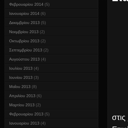
Φεβρουαρίου 2014
(5)
Ιανουαρίου 2014
(6)
Δεκεμβρίου 2013
(5)
Νοεμβρίου 2013
(2)
Οκτωβρίου 2013
(2)
Σεπτεμβρίου 2013
(2)
Αυγούστου 2013
(4)
Ιουλίου 2013
(4)
Ιουνίου 2013
(3)
Μαΐου 2013
(8)
Απριλίου 2013
(6)
Μαρτίου 2013
(2)
Φεβρουαρίου 2013
(5)
στις
Ιανουαρίου 2013
(4)