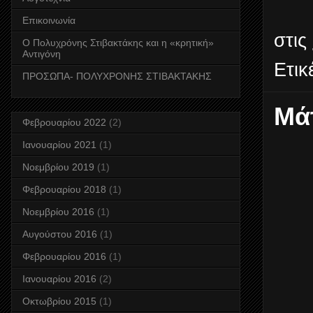
Επικοινωνία
στις
Ο Πολυχρόνης Στιβακτάκης και η «κρητική»
Αντιγόνη
Ετικ
ΠΡΟΣΩΠΑ- ΠΟΛΥΧΡΟΝΗΣ ΣΤΙΒΑΚΤΑΚΗΣ
Μά
Φεβρουαρίου 2022
(2)
Ιανουαρίου 2021
(1)
Νοεμβρίου 2019
(1)
Φεβρουαρίου 2018
(1)
Νοεμβρίου 2016
(1)
Αυγούστου 2016
(1)
Φεβρουαρίου 2016
(1)
Ιανουαρίου 2016
(2)
Οκτωβρίου 2015
(1)