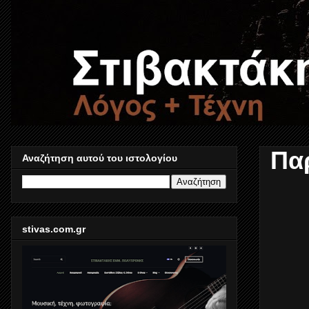
Πα
Αναζήτηση αυτού του ιστολογίου
stivas.com.gr