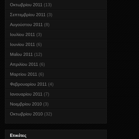
Οκτωβρίου 2011
(13)
Σεπτεμβρίου 2011
(3)
Αυγούστου 2011
(8)
Ιουλίου 2011
(3)
Ιουνίου 2011
(6)
Μαΐου 2011
(12)
Απριλίου 2011
(6)
Μαρτίου 2011
(6)
Φεβρουαρίου 2011
(4)
Ιανουαρίου 2011
(7)
Νοεμβρίου 2010
(3)
Οκτωβρίου 2010
(32)
Ετικέτες