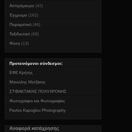
Ασπρόμαυρο
(42)
Έγχρωμο
(162)
Πειραματικό
(46)
Ταξιδιωτικό
(68)
Φύση
(13)
Προτεινόμενοι σύνδεσμοι:
ΕΦΕ Κρήτης
Μανώλης Μετζάκης
ΣΤΙΒΑΚΤΑΚΗΣ ΠΟΛΥΧΡΟΝΗΣ
Φωτογράφοι και Φωτογραφίες
Pavlos Kapoglou Photography
Αναφορά κατάχρησης