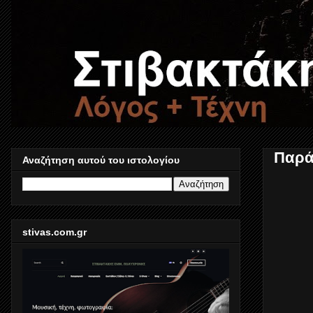
Παρά
Αναζήτηση αυτού του ιστολογίου
stivas.com.gr