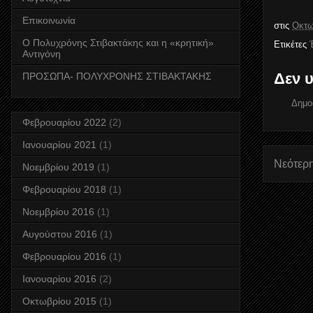
Επικοινωνία
στις
Οκτω
Ο Πολυχρόνης Στιβακτάκης και η «κρητική»
Ετικέτες
Αντιγόνη
Δεν 
ΠΡΟΣΩΠΑ- ΠΟΛΥΧΡΟΝΗΣ ΣΤΙΒΑΚΤΑΚΗΣ
Δημο
Φεβρουαρίου 2022
(2)
Ιανουαρίου 2021
(1)
Νεότερ
Νοεμβρίου 2019
(1)
Φεβρουαρίου 2018
(1)
Νοεμβρίου 2016
(1)
Αυγούστου 2016
(1)
Φεβρουαρίου 2016
(1)
Ιανουαρίου 2016
(2)
Οκτωβρίου 2015
(1)