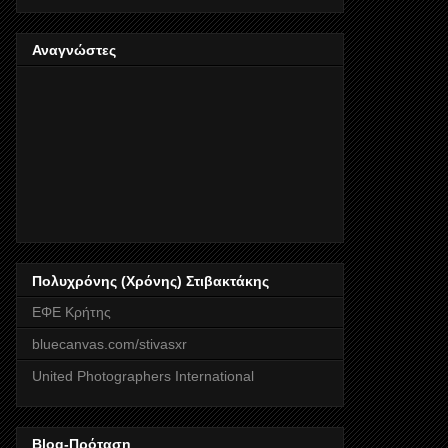
Αναγνώστες
Πολυχρόνης (Χρόνης) Στιβακτάκης
ΕΦΕ Κρήτης
bluecanvas.com/stivasxr
United Photographers International
Blog-Πρόταση