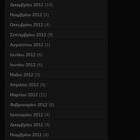
Δεκεμβρίου 2012
(10)
Νοεμβρίου 2012
(5)
Οκτωβρίου 2012
(4)
Σεπτεμβρίου 2012
(8)
Αυγούστου 2012
(1)
Ιουλίου 2012
(6)
Ιουνίου 2012
(6)
Μαΐου 2012
(9)
Απριλίου 2012
(9)
Μαρτίου 2012
(11)
Φεβρουαρίου 2012
(8)
Ιανουαρίου 2012
(4)
Δεκεμβρίου 2011
(9)
Νοεμβρίου 2011
(4)