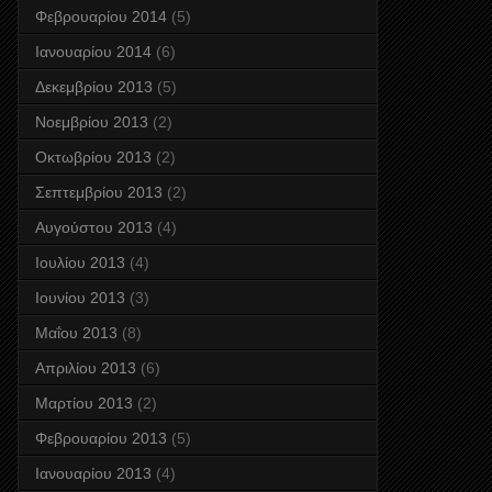
Φεβρουαρίου 2014
(5)
Ιανουαρίου 2014
(6)
Δεκεμβρίου 2013
(5)
Νοεμβρίου 2013
(2)
Οκτωβρίου 2013
(2)
Σεπτεμβρίου 2013
(2)
Αυγούστου 2013
(4)
Ιουλίου 2013
(4)
Ιουνίου 2013
(3)
Μαΐου 2013
(8)
Απριλίου 2013
(6)
Μαρτίου 2013
(2)
Φεβρουαρίου 2013
(5)
Ιανουαρίου 2013
(4)