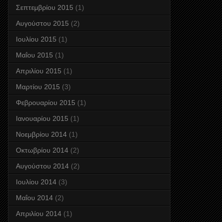
Σεπτεμβρίου 2015
(1)
Αυγούστου 2015
(2)
Ιουλίου 2015
(1)
Μαΐου 2015
(1)
Απριλίου 2015
(1)
Μαρτίου 2015
(3)
Φεβρουαρίου 2015
(1)
Ιανουαρίου 2015
(1)
Νοεμβρίου 2014
(1)
Οκτωβρίου 2014
(2)
Αυγούστου 2014
(2)
Ιουλίου 2014
(3)
Μαΐου 2014
(2)
Απριλίου 2014
(1)