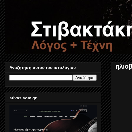
ηλιο
Αναζήτηση αυτού του ιστολογίου
stivas.com.gr