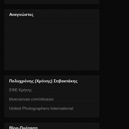
Αναγνώστες
Πολυχρόνης (Χρόνης) Στιβακτάκης
ΕΦΕ Κρήτης
bluecanvas.com/stivasxr
United Photographers International
Blog-Πρόταση