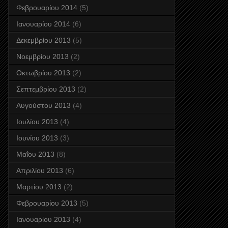
Φεβρουαρίου 2014
(5)
Ιανουαρίου 2014
(6)
Δεκεμβρίου 2013
(5)
Νοεμβρίου 2013
(2)
Οκτωβρίου 2013
(2)
Σεπτεμβρίου 2013
(2)
Αυγούστου 2013
(4)
Ιουλίου 2013
(4)
Ιουνίου 2013
(3)
Μαΐου 2013
(8)
Απριλίου 2013
(6)
Μαρτίου 2013
(2)
Φεβρουαρίου 2013
(5)
Ιανουαρίου 2013
(4)