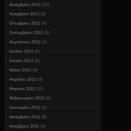
Δεκεμβρίου 2012
(10)
Νοεμβρίου 2012
(5)
Οκτωβρίου 2012
(4)
Σεπτεμβρίου 2012
(8)
Αυγούστου 2012
(1)
Ιουλίου 2012
(6)
Ιουνίου 2012
(6)
Μαΐου 2012
(9)
Απριλίου 2012
(9)
Μαρτίου 2012
(11)
Φεβρουαρίου 2012
(8)
Ιανουαρίου 2012
(4)
Δεκεμβρίου 2011
(9)
Νοεμβρίου 2011
(4)