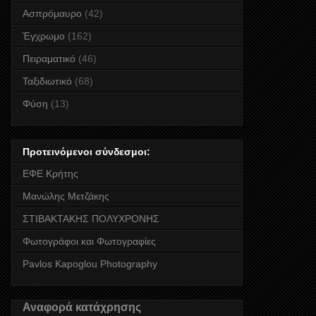
Ασπρόμαυρο
(42)
Έγχρωμο
(162)
Πειραματικό
(46)
Ταξιδιωτικό
(68)
Φύση
(13)
Προτεινόμενοι σύνδεσμοι:
ΕΦΕ Κρήτης
Μανώλης Μετζάκης
ΣΤΙΒΑΚΤΑΚΗΣ ΠΟΛΥΧΡΟΝΗΣ
Φωτογράφοι και Φωτογραφίες
Pavlos Kapoglou Photography
Αναφορά κατάχρησης