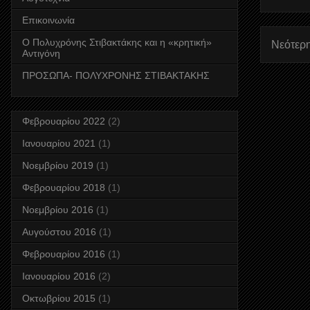
Επικοινωνία
Ο Πολυχρόνης Στιβακτάκης και η «κρητική»
Νεότερ
Αντιγόνη
ΠΡΟΣΩΠΑ- ΠΟΛΥΧΡΟΝΗΣ ΣΤΙΒΑΚΤΑΚΗΣ
Φεβρουαρίου 2022
(2)
Ιανουαρίου 2021
(1)
Νοεμβρίου 2019
(1)
Φεβρουαρίου 2018
(1)
Νοεμβρίου 2016
(1)
Αυγούστου 2016
(1)
Φεβρουαρίου 2016
(1)
Ιανουαρίου 2016
(2)
Οκτωβρίου 2015
(1)