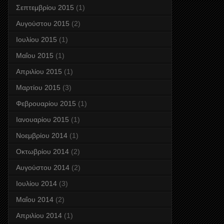
Σεπτεμβρίου 2015
(1)
Αυγούστου 2015
(2)
Ιουλίου 2015
(1)
Μαΐου 2015
(1)
Απριλίου 2015
(1)
Μαρτίου 2015
(3)
Φεβρουαρίου 2015
(1)
Ιανουαρίου 2015
(1)
Νοεμβρίου 2014
(1)
Οκτωβρίου 2014
(2)
Αυγούστου 2014
(2)
Ιουλίου 2014
(3)
Μαΐου 2014
(2)
Απριλίου 2014
(1)