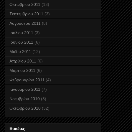
Οκτωβρίου 2011
(13)
Σεπτεμβρίου 2011
(3)
Αυγούστου 2011
(8)
Ιουλίου 2011
(3)
Ιουνίου 2011
(6)
Μαΐου 2011
(12)
Απριλίου 2011
(6)
Μαρτίου 2011
(6)
Φεβρουαρίου 2011
(4)
Ιανουαρίου 2011
(7)
Νοεμβρίου 2010
(3)
Οκτωβρίου 2010
(32)
Ετικέτες