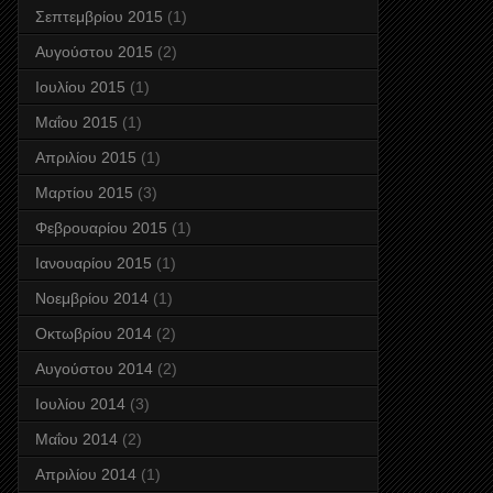
Σεπτεμβρίου 2015
(1)
Αυγούστου 2015
(2)
Ιουλίου 2015
(1)
Μαΐου 2015
(1)
Απριλίου 2015
(1)
Μαρτίου 2015
(3)
Φεβρουαρίου 2015
(1)
Ιανουαρίου 2015
(1)
Νοεμβρίου 2014
(1)
Οκτωβρίου 2014
(2)
Αυγούστου 2014
(2)
Ιουλίου 2014
(3)
Μαΐου 2014
(2)
Απριλίου 2014
(1)