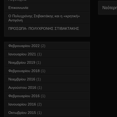
Νεότερ
Επικοινωνία
Ο Πολυχρόνης Στιβακτάκης και η «κρητική»
Αντιγόνη
ΠΡΟΣΩΠΑ- ΠΟΛΥΧΡΟΝΗΣ ΣΤΙΒΑΚΤΑΚΗΣ
Φεβρουαρίου 2022
(2)
Ιανουαρίου 2021
(1)
Νοεμβρίου 2019
(1)
Φεβρουαρίου 2018
(1)
Νοεμβρίου 2016
(1)
Αυγούστου 2016
(1)
Φεβρουαρίου 2016
(1)
Ιανουαρίου 2016
(2)
Οκτωβρίου 2015
(1)