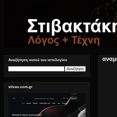
αναμ
Αναζήτηση αυτού του ιστολογίου
stivas.com.gr