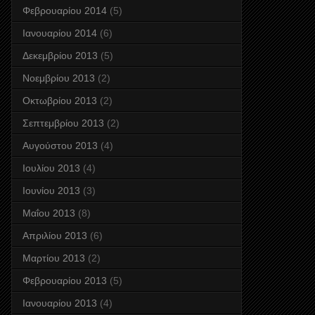
Φεβρουαρίου 2014
(5)
Ιανουαρίου 2014
(6)
Δεκεμβρίου 2013
(5)
Νοεμβρίου 2013
(2)
Οκτωβρίου 2013
(2)
Σεπτεμβρίου 2013
(2)
Αυγούστου 2013
(4)
Ιουλίου 2013
(4)
Ιουνίου 2013
(3)
Μαΐου 2013
(8)
Απριλίου 2013
(6)
Μαρτίου 2013
(2)
Φεβρουαρίου 2013
(5)
Ιανουαρίου 2013
(4)