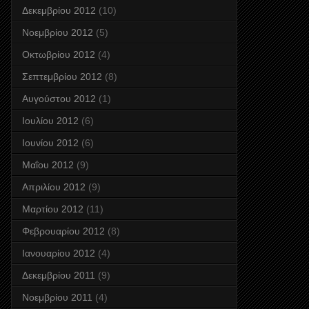
Δεκεμβρίου 2012
(10)
Νοεμβρίου 2012
(5)
Οκτωβρίου 2012
(4)
Σεπτεμβρίου 2012
(8)
Αυγούστου 2012
(1)
Ιουλίου 2012
(6)
Ιουνίου 2012
(6)
Μαΐου 2012
(9)
Απριλίου 2012
(9)
Μαρτίου 2012
(11)
Φεβρουαρίου 2012
(8)
Ιανουαρίου 2012
(4)
Δεκεμβρίου 2011
(9)
Νοεμβρίου 2011
(4)