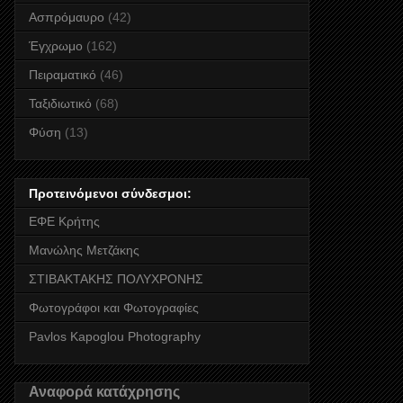
Ασπρόμαυρο
(42)
Έγχρωμο
(162)
Πειραματικό
(46)
Ταξιδιωτικό
(68)
Φύση
(13)
Προτεινόμενοι σύνδεσμοι:
ΕΦΕ Κρήτης
Μανώλης Μετζάκης
ΣΤΙΒΑΚΤΑΚΗΣ ΠΟΛΥΧΡΟΝΗΣ
Φωτογράφοι και Φωτογραφίες
Pavlos Kapoglou Photography
Αναφορά κατάχρησης