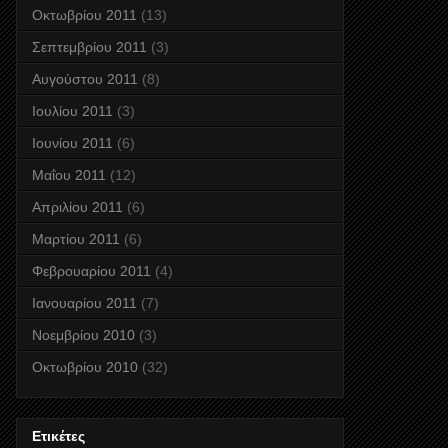
Οκτωβρίου 2011
(13)
Σεπτεμβρίου 2011
(3)
Αυγούστου 2011
(8)
Ιουλίου 2011
(3)
Ιουνίου 2011
(6)
Μαΐου 2011
(12)
Απριλίου 2011
(6)
Μαρτίου 2011
(6)
Φεβρουαρίου 2011
(4)
Ιανουαρίου 2011
(7)
Νοεμβρίου 2010
(3)
Οκτωβρίου 2010
(32)
Ετικέτες