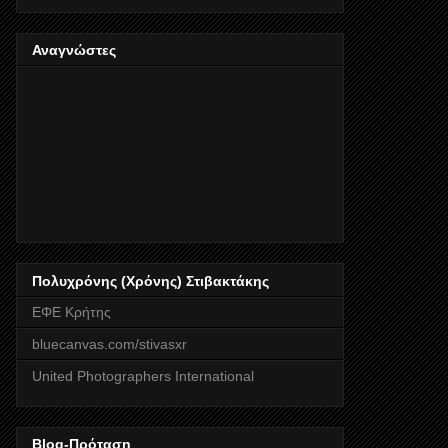
Αναγνώστες
Πολυχρόνης (Χρόνης) Στιβακτάκης
ΕΦΕ Κρήτης
bluecanvas.com/stivasxr
United Photographers International
Blog-Πρόταση