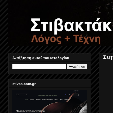
Στη
Αναζήτηση αυτού του ιστολογίου
stivas.com.gr