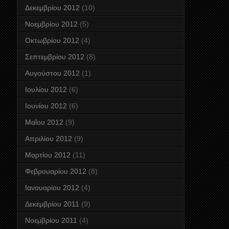
Δεκεμβρίου 2012
(10)
Νοεμβρίου 2012
(5)
Οκτωβρίου 2012
(4)
Σεπτεμβρίου 2012
(8)
Αυγούστου 2012
(1)
Ιουλίου 2012
(6)
Ιουνίου 2012
(6)
Μαΐου 2012
(9)
Απριλίου 2012
(9)
Μαρτίου 2012
(11)
Φεβρουαρίου 2012
(8)
Ιανουαρίου 2012
(4)
Δεκεμβρίου 2011
(9)
Νοεμβρίου 2011
(4)