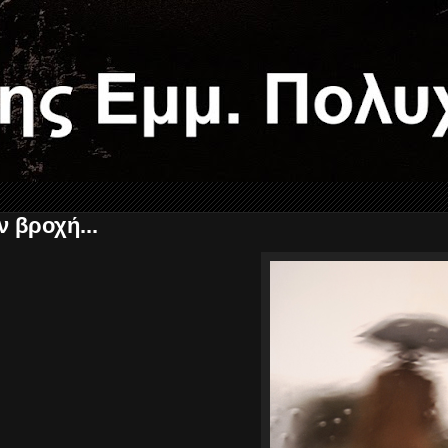
ν βροχή...