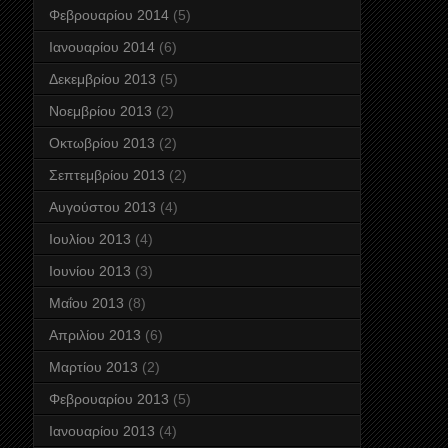
Φεβρουαρίου 2014
(5)
Ιανουαρίου 2014
(6)
Δεκεμβρίου 2013
(5)
Νοεμβρίου 2013
(2)
Οκτωβρίου 2013
(2)
Σεπτεμβρίου 2013
(2)
Αυγούστου 2013
(4)
Ιουλίου 2013
(4)
Ιουνίου 2013
(3)
Μαΐου 2013
(8)
Απριλίου 2013
(6)
Μαρτίου 2013
(2)
Φεβρουαρίου 2013
(5)
Ιανουαρίου 2013
(4)