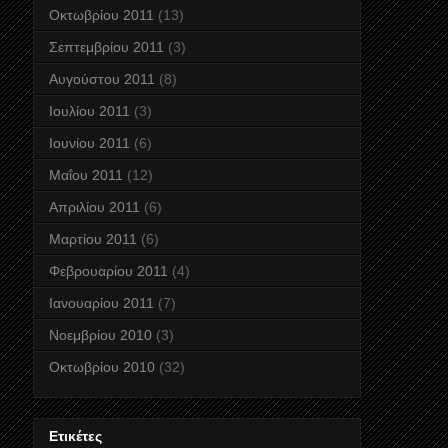
Οκτωβρίου 2011
(13)
Σεπτεμβρίου 2011
(3)
Αυγούστου 2011
(8)
Ιουλίου 2011
(3)
Ιουνίου 2011
(6)
Μαΐου 2011
(12)
Απριλίου 2011
(6)
Μαρτίου 2011
(6)
Φεβρουαρίου 2011
(4)
Ιανουαρίου 2011
(7)
Νοεμβρίου 2010
(3)
Οκτωβρίου 2010
(32)
Ετικέτες