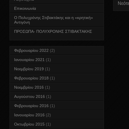
Νεότ
Επικοινωνία
Ο Πολυχρόνης Στιβακτάκης και η «κρητική»
Αντιγόνη
ΠΡΟΣΩΠΑ- ΠΟΛΥΧΡΟΝΗΣ ΣΤΙΒΑΚΤΑΚΗΣ
Φεβρουαρίου 2022
(2)
Ιανουαρίου 2021
(1)
Νοεμβρίου 2019
(1)
Φεβρουαρίου 2018
(1)
Νοεμβρίου 2016
(1)
Αυγούστου 2016
(1)
Φεβρουαρίου 2016
(1)
Ιανουαρίου 2016
(2)
Οκτωβρίου 2015
(1)