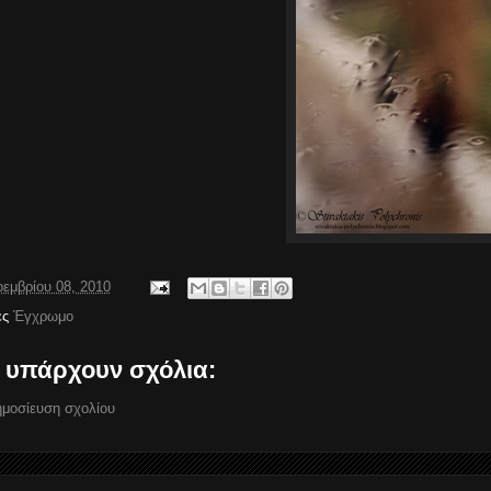
εμβρίου 08, 2010
ες
Έγχρωμο
 υπάρχουν σχόλια:
μοσίευση σχολίου