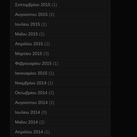
Σεπτεμβρίου 2015
(1)
Αυγούστου 2015
(2)
Ιουλίου 2015
(1)
Μαΐου 2015
(1)
Απριλίου 2015
(1)
Μαρτίου 2015
(3)
Φεβρουαρίου 2015
(1)
Ιανουαρίου 2015
(1)
Νοεμβρίου 2014
(1)
Οκτωβρίου 2014
(2)
Αυγούστου 2014
(2)
Ιουλίου 2014
(3)
Μαΐου 2014
(2)
Απριλίου 2014
(1)